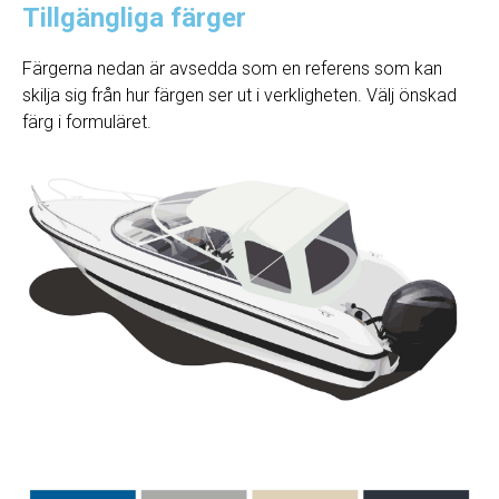
Tillgängliga färger
Färgerna nedan är avsedda som en referens som kan
skilja sig från hur färgen ser ut i verkligheten. Välj önskad
färg i formuläret.