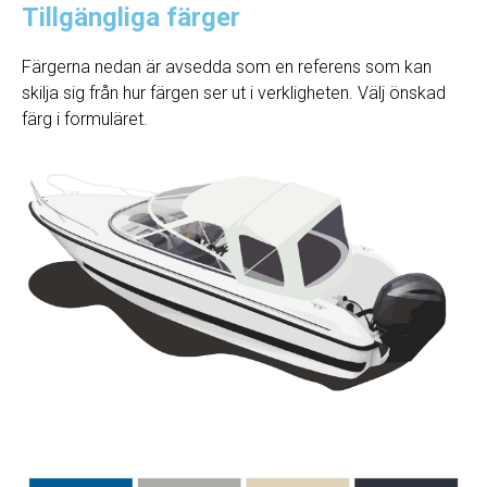
Tillgängliga färger
Färgerna nedan är avsedda som en referens som kan
skilja sig från hur färgen ser ut i verkligheten. Välj önskad
färg i formuläret.