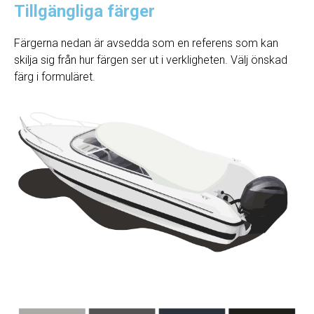
Tillgängliga färger
Färgerna nedan är avsedda som en referens som kan
skilja sig från hur färgen ser ut i verkligheten. Välj önskad
färg i formuläret.