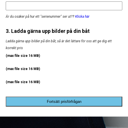
Är du osäker på hur ett "serienummer" ser ut?
?
Klicka här
3. Ladda gärna upp bilder på din båt
Ladda gärna upp bilder på din båt, så är det lättare för oss att ge dig ett
korrekt pris
(max file size 16 MB)
(max file size 16 MB)
(max file size 16 MB)
Fortsätt prisförfrågan