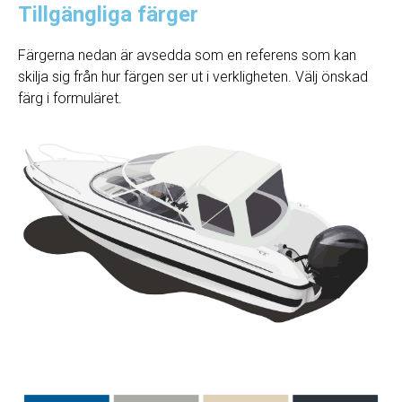
Tillgängliga färger
Färgerna nedan är avsedda som en referens som kan
skilja sig från hur färgen ser ut i verkligheten. Välj önskad
färg i formuläret.