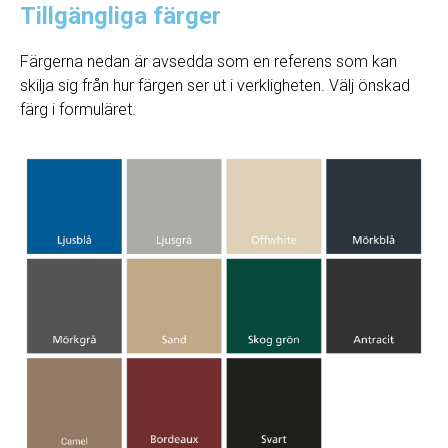
Tillgängliga färger
Färgerna nedan är avsedda som en referens som kan
skilja sig från hur färgen ser ut i verkligheten. Välj önskad
färg i formuläret.