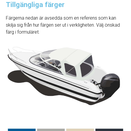
Tillgängliga färger
Färgerna nedan är avsedda som en referens som kan
skilja sig från hur färgen ser ut i verkligheten. Välj önskad
färg i formuläret.