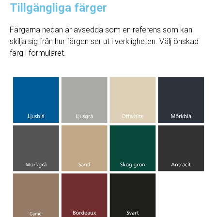
Tillgängliga färger
Färgerna nedan är avsedda som en referens som kan
skilja sig från hur färgen ser ut i verkligheten. Välj önskad
färg i formuläret.