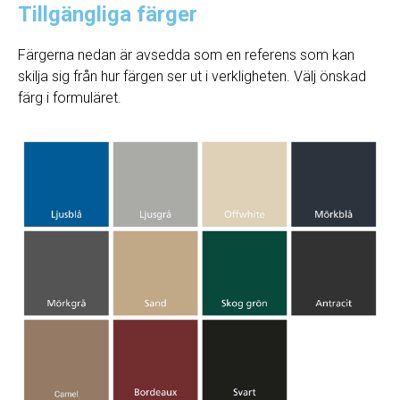
Tillgängliga färger
Färgerna nedan är avsedda som en referens som kan
skilja sig från hur färgen ser ut i verkligheten. Välj önskad
färg i formuläret.