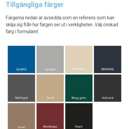
Tillgängliga färger
Färgerna nedan är avsedda som en referens som kan
skilja sig från hur färgen ser ut i verkligheten. Välj önskad
färg i formuläret.