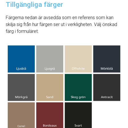
Tillgängliga färger
Färgerna nedan är avsedda som en referens som kan
skilja sig från hur färgen ser ut i verkligheten. Välj önskad
färg i formuläret.