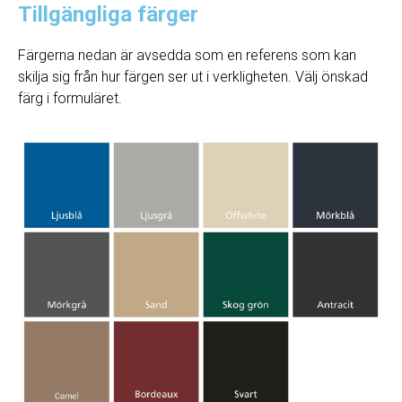
Tillgängliga färger
Färgerna nedan är avsedda som en referens som kan
skilja sig från hur färgen ser ut i verkligheten. Välj önskad
färg i formuläret.