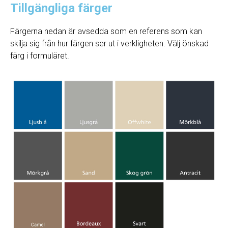
Tillgängliga färger
Färgerna nedan är avsedda som en referens som kan
skilja sig från hur färgen ser ut i verkligheten. Välj önskad
färg i formuläret.