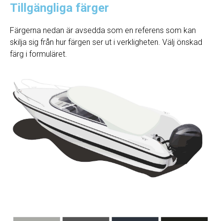
Tillgängliga färger
Färgerna nedan är avsedda som en referens som kan
skilja sig från hur färgen ser ut i verkligheten. Välj önskad
färg i formuläret.