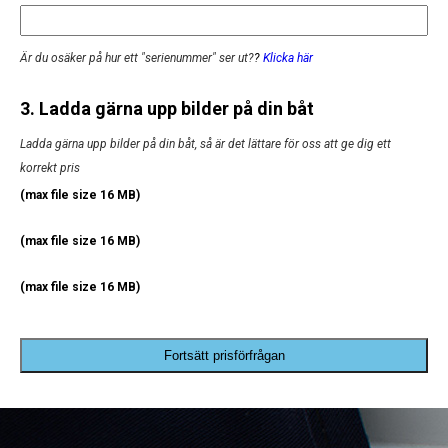
Är du osäker på hur ett "serienummer" ser ut?
?
Klicka här
3. Ladda gärna upp bilder på din båt
Ladda gärna upp bilder på din båt, så är det lättare för oss att ge dig ett
korrekt pris
(max file size 16 MB)
(max file size 16 MB)
(max file size 16 MB)
Fortsätt prisförfrågan