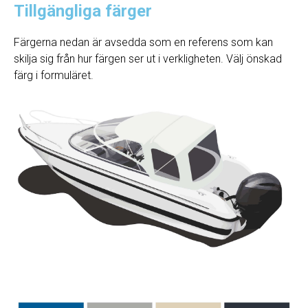
Tillgängliga färger
Färgerna nedan är avsedda som en referens som kan
skilja sig från hur färgen ser ut i verkligheten. Välj önskad
färg i formuläret.