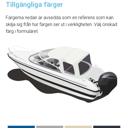
Tillgängliga färger
Färgerna nedan är avsedda som en referens som kan
skilja sig från hur färgen ser ut i verkligheten. Välj önskad
färg i formuläret.