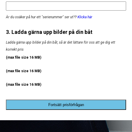
Är du osäker på hur ett "serienummer" ser ut?
?
Klicka här
3. Ladda gärna upp bilder på din båt
Ladda gärna upp bilder på din båt, så är det lättare för oss att ge dig ett
korrekt pris
(max file size 16 MB)
(max file size 16 MB)
(max file size 16 MB)
Fortsätt prisförfrågan