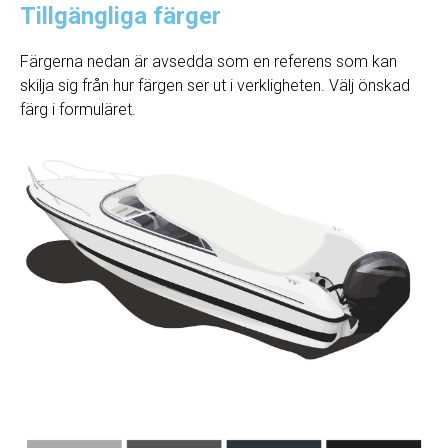
Tillgängliga färger
Färgerna nedan är avsedda som en referens som kan
skilja sig från hur färgen ser ut i verkligheten. Välj önskad
färg i formuläret.