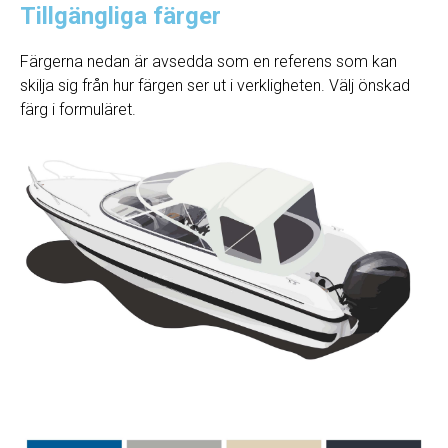
Tillgängliga färger
Färgerna nedan är avsedda som en referens som kan
skilja sig från hur färgen ser ut i verkligheten. Välj önskad
färg i formuläret.