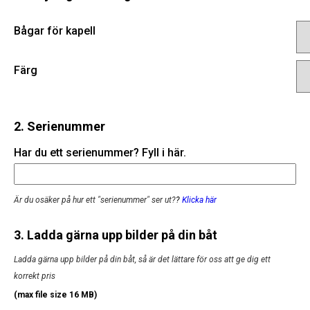
Bågar för kapell
Färg
2. Serienummer
Har du ett serienummer? Fyll i här.
Är du osäker på hur ett "serienummer" ser ut?
?
Klicka här
3. Ladda gärna upp bilder på din båt
Ladda gärna upp bilder på din båt, så är det lättare för oss att ge dig ett
korrekt pris
(max file size 16 MB)