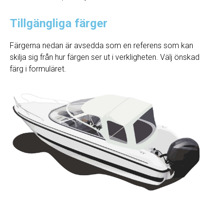
Tillgängliga färger
Färgerna nedan är avsedda som en referens som kan
skilja sig från hur färgen ser ut i verkligheten. Välj önskad
färg i formuläret.