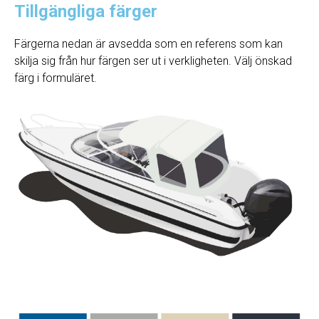
Tillgängliga färger
Färgerna nedan är avsedda som en referens som kan
skilja sig från hur färgen ser ut i verkligheten. Välj önskad
färg i formuläret.