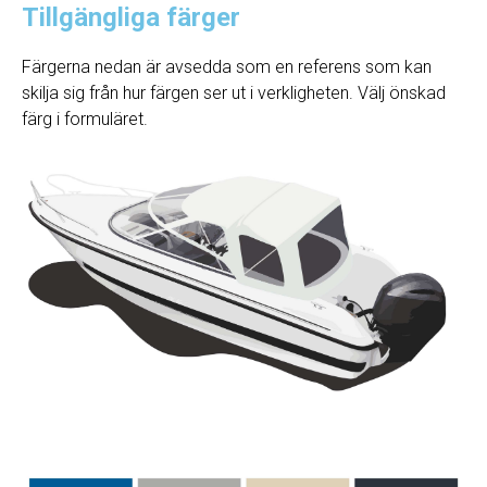
Tillgängliga färger
Färgerna nedan är avsedda som en referens som kan
skilja sig från hur färgen ser ut i verkligheten. Välj önskad
färg i formuläret.