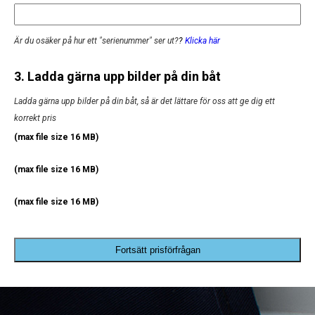
Är du osäker på hur ett "serienummer" ser ut?
?
Klicka här
3. Ladda gärna upp bilder på din båt
Ladda gärna upp bilder på din båt, så är det lättare för oss att ge dig ett
korrekt pris
(max file size 16 MB)
(max file size 16 MB)
(max file size 16 MB)
Fortsätt prisförfrågan