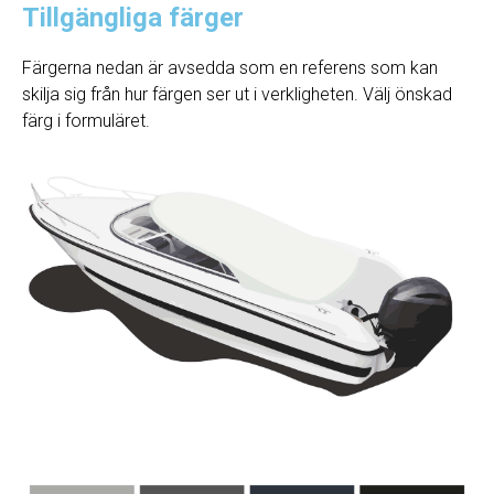
Tillgängliga färger
Färgerna nedan är avsedda som en referens som kan
skilja sig från hur färgen ser ut i verkligheten. Välj önskad
färg i formuläret.