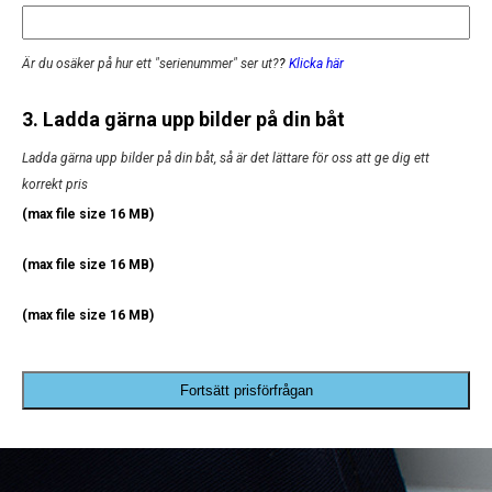
Är du osäker på hur ett "serienummer" ser ut?
?
Klicka här
3. Ladda gärna upp bilder på din båt
Ladda gärna upp bilder på din båt, så är det lättare för oss att ge dig ett
korrekt pris
(max file size 16 MB)
(max file size 16 MB)
(max file size 16 MB)
Fortsätt prisförfrågan