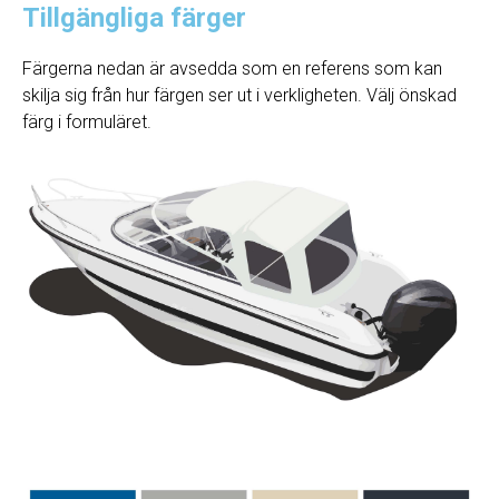
Tillgängliga färger
Färgerna nedan är avsedda som en referens som kan
skilja sig från hur färgen ser ut i verkligheten. Välj önskad
färg i formuläret.