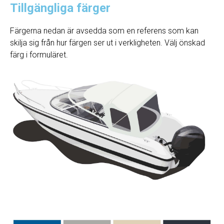
Tillgängliga färger
Färgerna nedan är avsedda som en referens som kan
skilja sig från hur färgen ser ut i verkligheten. Välj önskad
färg i formuläret.