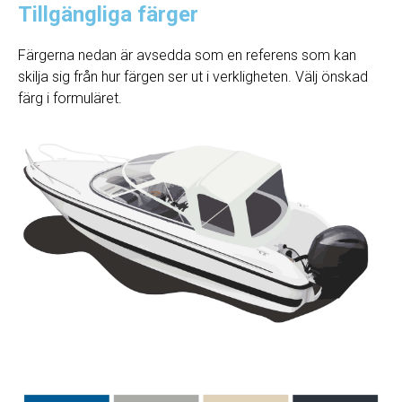
Tillgängliga färger
Färgerna nedan är avsedda som en referens som kan
skilja sig från hur färgen ser ut i verkligheten. Välj önskad
färg i formuläret.