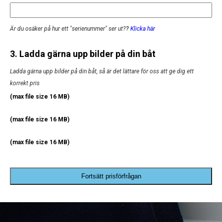
Är du osäker på hur ett "serienummer" ser ut?
?
Klicka här
3. Ladda gärna upp bilder på din båt
Ladda gärna upp bilder på din båt, så är det lättare för oss att ge dig ett
korrekt pris
(max file size 16 MB)
(max file size 16 MB)
(max file size 16 MB)
Fortsätt prisförfrågan