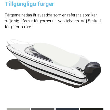
Tillgängliga färger
Färgerna nedan är avsedda som en referens som kan
skilja sig från hur färgen ser ut i verkligheten. Välj önskad
färg i formuläret.