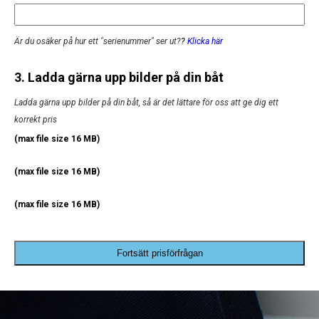
Är du osäker på hur ett "serienummer" ser ut?
?
Klicka här
3. Ladda gärna upp bilder på din båt
Ladda gärna upp bilder på din båt, så är det lättare för oss att ge dig ett
korrekt pris
(max file size 16 MB)
(max file size 16 MB)
(max file size 16 MB)
Fortsätt prisförfrågan