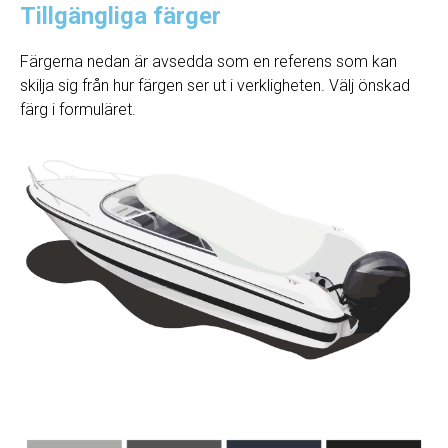
Tillgängliga färger
Färgerna nedan är avsedda som en referens som kan
skilja sig från hur färgen ser ut i verkligheten. Välj önskad
färg i formuläret.