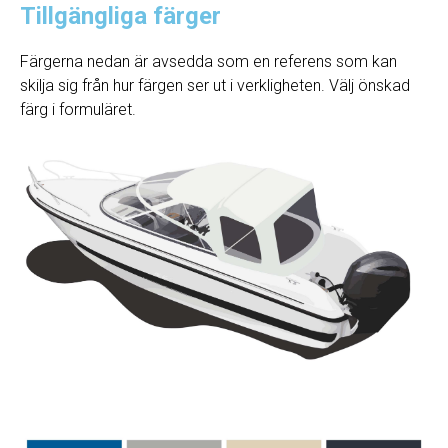
Tillgängliga färger
Färgerna nedan är avsedda som en referens som kan
skilja sig från hur färgen ser ut i verkligheten. Välj önskad
färg i formuläret.